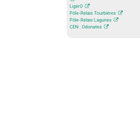
LigérO
Pôle-Relais Tourbières
Pôle-Relais Lagunes
CEN : Odonates