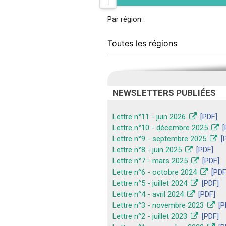
Par région :
NEWSLETTERS PUBLIÉES
Lettre n°11 - juin 2026
[PDF]
Lettre n°10 - décembre 2025
[
Lettre n°9 - septembre 2025
[
Lettre n°8 - juin 2025
[PDF]
Lettre n°7 - mars 2025
[PDF]
Lettre n°6 - octobre 2024
[PDF
Lettre n°5 - juillet 2024
[PDF]
Lettre n°4 - avril 2024
[PDF]
Lettre n°3 - novembre 2023
[P
Lettre n°2 - juillet 2023
[PDF]