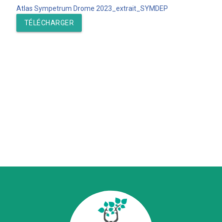
Atlas Sympetrum Drome 2023_extrait_SYMDEP
TÉLÉCHARGER