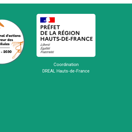
Coordination
DREAL Hauts-de-France