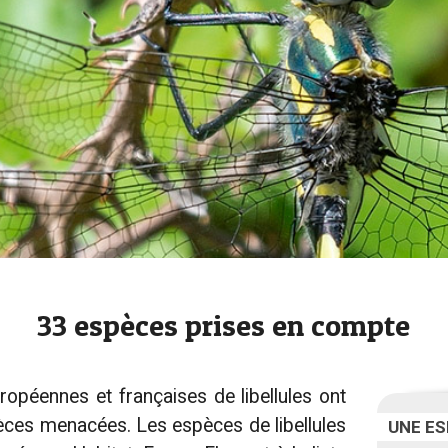
33 espèces prises en compte
ropéennes et françaises de libellules ont
pèces menacées. Les espèces de libellules
UNE ES