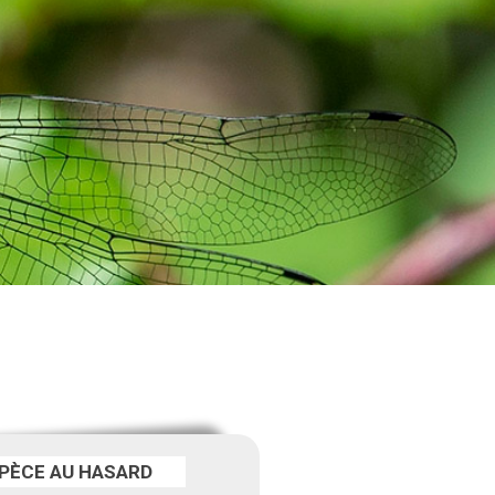
PÈCE AU HASARD