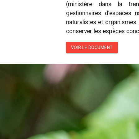
(ministère dans la trans
gestionnaires d’espaces na
naturalistes et organismes 
conserver les espèces conc
VOIR LE DOCUMENT