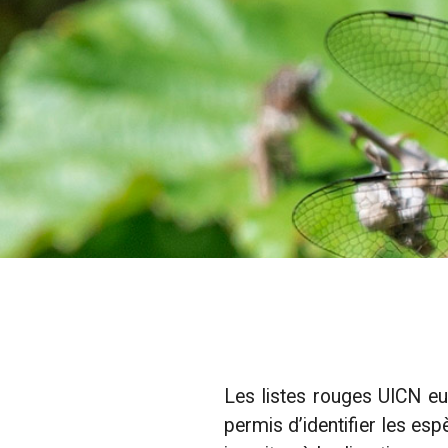
Les listes rouges UICN eu
permis d’identifier les es