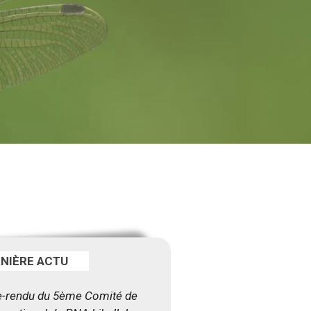
RNIÈRE ACTU
-rendu du 5ème Comité de