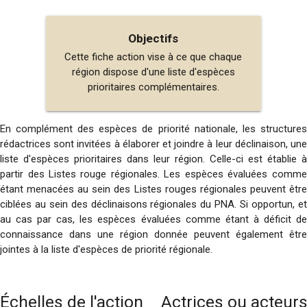
Objectifs
Cette fiche action vise à ce que chaque
région dispose d'une liste d'espèces
prioritaires complémentaires.
En complément des espèces de priorité nationale, les structures
rédactrices sont invitées à élaborer et joindre à leur déclinaison, une
liste d'espèces prioritaires dans leur région. Celle-ci est établie à
partir des Listes rouge régionales. Les espèces évaluées comme
étant menacées au sein des Listes rouges régionales peuvent être
ciblées au sein des déclinaisons régionales du PNA. Si opportun, et
au cas par cas, les espèces évaluées comme étant à déficit de
connaissance dans une région donnée peuvent également être
jointes à la liste d'espèces de priorité régionale.
Échelles de l'action
Actrices ou acteur