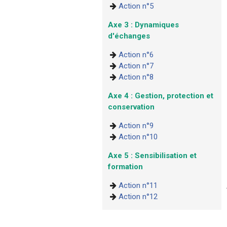
Action n°5
Axe 3 : Dynamiques
d'échanges
Action n°6
Action n°7
Action n°8
Axe 4 : Gestion, protection et
conservation
Action n°9
Action n°10
Axe 5 : Sensibilisation et
formation
Action n°11
Action n°12