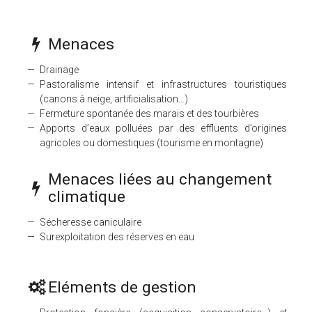
Menaces
Drainage
Pastoralisme intensif et infrastructures touristiques
(canons à neige, artificialisation…)
Fermeture spontanée des marais et des tourbières
Apports d’eaux polluées par des effluents d’origines
agricoles ou domestiques (tourisme en montagne)
Menaces liées au changement
climatique
Sécheresse caniculaire
Surexploitation des réserves en eau
Eléments de gestion