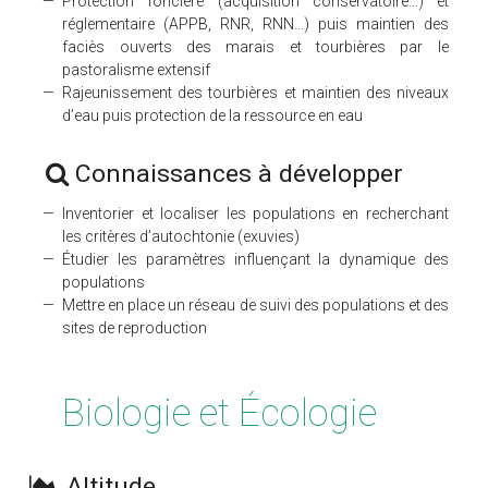
Protection foncière (acquisition conservatoire…) et
réglementaire (APPB, RNR, RNN…) puis maintien des
faciès ouverts des marais et tourbières par le
pastoralisme extensif
Rajeunissement des tourbières et maintien des niveaux
d’eau puis protection de la ressource en eau
Connaissances à développer
Inventorier et localiser les populations en recherchant
les critères d’autochtonie (exuvies)
Étudier les paramètres influençant la dynamique des
populations
Mettre en place un réseau de suivi des populations et des
sites de reproduction
Biologie et Écologie
Altitude