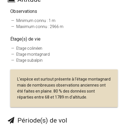
Observations
Minimum connu : 1 m
Maximum connu : 2966 m
Étage(s) de vie
Etage colinéen
Etage montagnard
Etage subalpin
L'espèce est surtout présente à l'étage montagnard
mais de nombreuses observations anciennes ont
été faites en plaine. 80 % des données sont
réparties entre 68 et 1789 m d'altitude.
Période(s) de vol