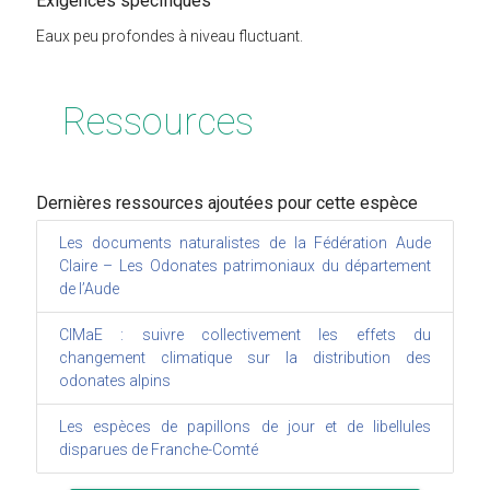
Exigences spécifiques
Eaux peu profondes à niveau fluctuant.
Ressources
Dernières ressources ajoutées pour cette espèce
Les documents naturalistes de la Fédération Aude
Claire – Les Odonates patrimoniaux du département
de l’Aude
CIMaE : suivre collectivement les effets du
changement climatique sur la distribution des
odonates alpins
Les espèces de papillons de jour et de libellules
disparues de Franche-Comté