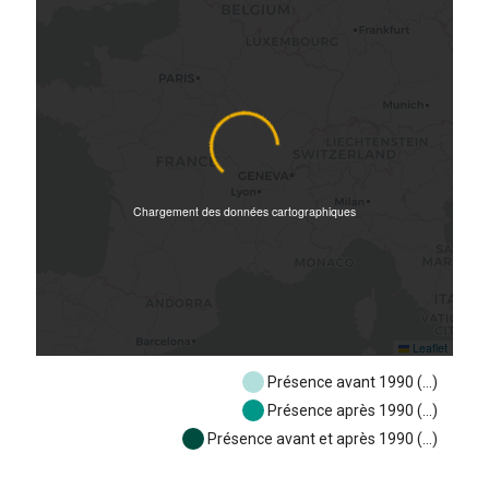
Chargement des données cartographiques
Leaflet
Présence avant 1990 (
…
)
Présence après 1990 (
…
)
Présence avant et après 1990 (
…
)