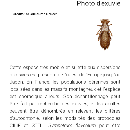
Photo d'exuvie
Crédits : © Guillaume Doucet
Cette espèce très mobile et sujette aux dispersions
massives est présente de l’ouest de l’Europe jusqu’au
Japon. En France, les populations pérennes sont
localisées dans les massifs montagneux et l’espèce
est sporadique ailleurs. Son échantillonnage peut
être fait par recherche des exuvies, et les adultes
peuvent être dénombrés en relevant les critères
d’autochtonie, selon les modalités des protocoles
CILIF et STELI.
Sympetrum flaveolum
peut être