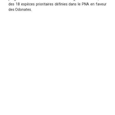
des 18 espèces prioritaires définies dans le PNA en faveur
des Odonates.