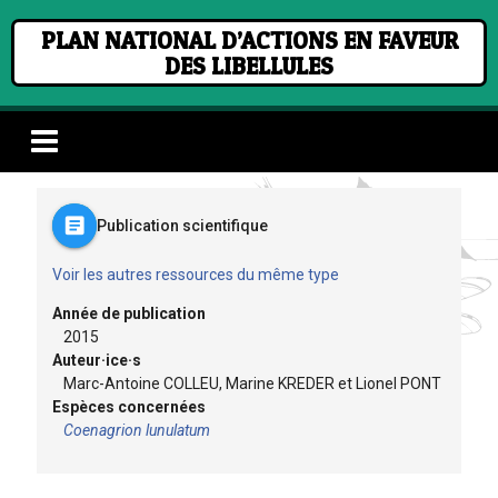
PLAN NATIONAL D’ACTIONS EN FAVEUR
DES LIBELLULES
article
Publication scientifique
Voir les autres ressources du même type
Année de publication
2015
Auteur·ice·s
Marc-Antoine COLLEU, Marine KREDER et Lionel PONT
Espèces concernées
Coenagrion lunulatum