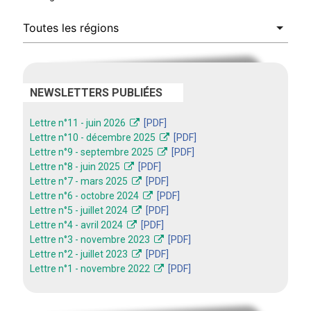
NEWSLETTERS PUBLIÉES
Lettre n°11 - juin 2026
[PDF]
Lettre n°10 - décembre 2025
[PDF]
Lettre n°9 - septembre 2025
[PDF]
Lettre n°8 - juin 2025
[PDF]
Lettre n°7 - mars 2025
[PDF]
Lettre n°6 - octobre 2024
[PDF]
Lettre n°5 - juillet 2024
[PDF]
Lettre n°4 - avril 2024
[PDF]
Lettre n°3 - novembre 2023
[PDF]
Lettre n°2 - juillet 2023
[PDF]
Lettre n°1 - novembre 2022
[PDF]