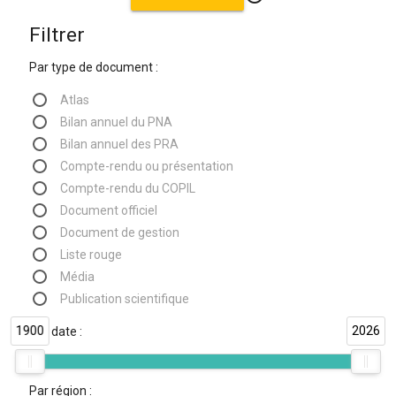
Filtrer
Par type de document :
Atlas
Bilan annuel du PNA
Bilan annuel des PRA
Compte-rendu ou présentation
Compte-rendu du COPIL
Document officiel
Document de gestion
Liste rouge
Média
Publication scientifique
1900
2026
Par date :
Par région :